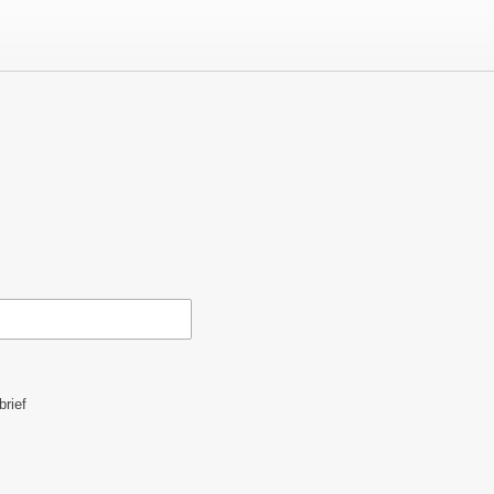
brief