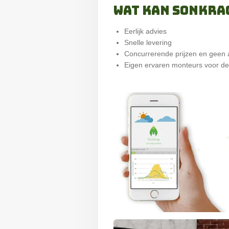
Wat kan Sonkra
Eerlijk advies
Snelle levering
Concurrerende prijzen en geen 
Eigen ervaren monteurs voor des