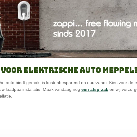
 voor elektrische auto Meppel
sche auto biedt gemak, is kostenbesparend en duurzaam. Kies voor de 
uw laadpaalinstallatie. Maak vandaag nog
een afspraak
en wij verzorg
llatie.