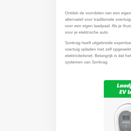
Ontdek de voordelen van een eige
alternatief voor traditionele voert
voor een eigen laadpaal. Als je thui
voor je elektrische auto.
Sonkrag heeft uitgebreide expertise
voertuig opladen met zelf opgewekt
elektriciteitsnet. Belangrijk is da
systemen van Sonkrag.