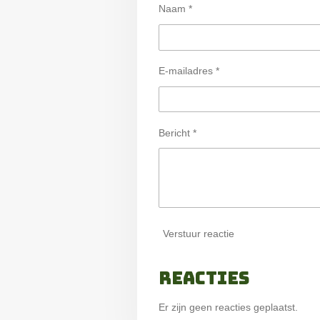
Naam *
E-mailadres *
Bericht *
Verstuur reactie
Reacties
Er zijn geen reacties geplaatst.