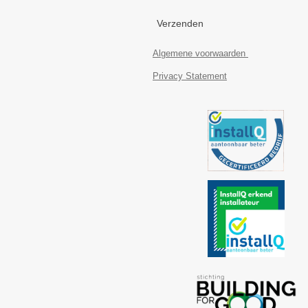
Verzenden
Algemene voorwaarden
Privacy Statement