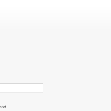
brief