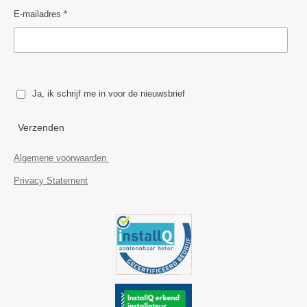
E-mailadres *
Ja, ik schrijf me in voor de nieuwsbrief
Verzenden
Algemene voorwaarden
Privacy Statement