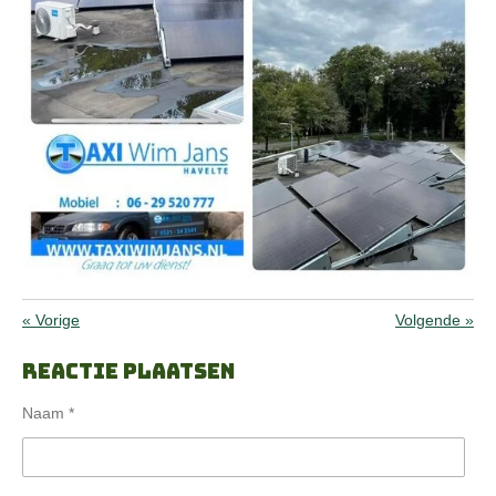
«
Vorige
Volgende
»
Reactie plaatsen
Naam *