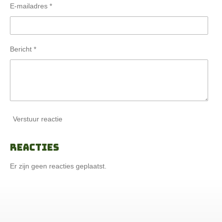
E-mailadres *
Bericht *
Verstuur reactie
Reacties
Er zijn geen reacties geplaatst.